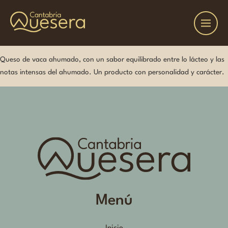
Queso de vaca ahumado, con un sabor equilibrado entre lo lácteo y las
notas intensas del ahumado. Un producto con personalidad y carácter.
Menú