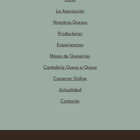
Inicio
La Asociación
Nuestros Quesos
Productores
Experiencias
Mapa de Queserías
Cantabria Queso a Queso
Comprar Online
Actualidad
Contacto