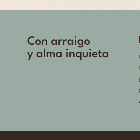
Con arraigo
y alma inquieta