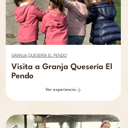
GRANJA QUESERÍA EL PENDO
Visita a Granja Quesería El
Pendo
Ver experiencia