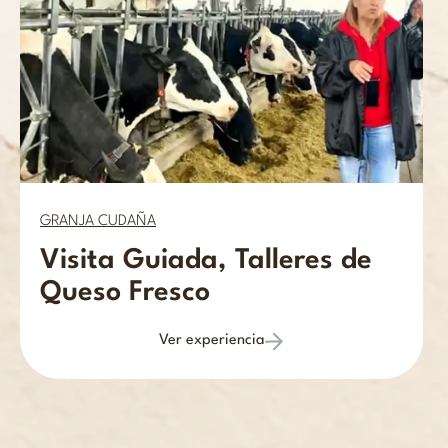
GRANJA CUDAÑA
Visita Guiada, Talleres de
Queso Fresco
Ver experiencia