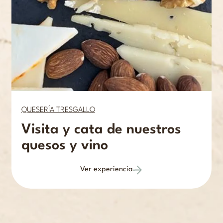
QUESERÍA TRESGALLO
Visita y cata de nuestros
quesos y vino
Ver experiencia