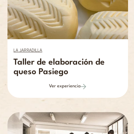
LA JARRADILLA
Taller de elaboración de
queso Pasiego
Ver experiencia