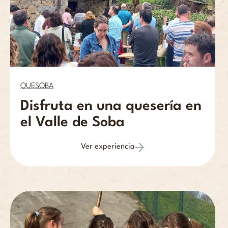
QUESOBA
Disfruta en una quesería en
el Valle de Soba
Ver experiencia