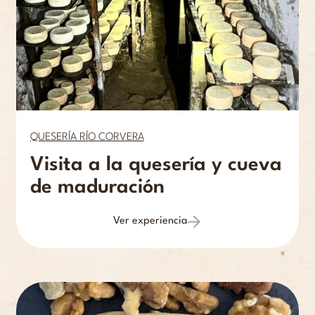
QUESERÍA RÍO CORVERA
Visita a la quesería y cueva
de maduración
Ver experiencia