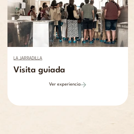
LA JARRADILLA
Visita guiada
Ver experiencia