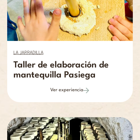
LA JARRADILLA
Taller de elaboración de
mantequilla Pasiega
Ver experiencia