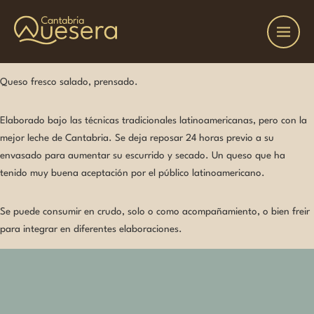
Queso fresco salado, prensado.
Elaborado bajo las técnicas tradicionales latinoamericanas, pero con la
mejor leche de Cantabria. Se deja reposar 24 horas previo a su
envasado para aumentar su escurrido y secado. Un queso que ha
tenido muy buena aceptación por el público latinoamericano.
Se puede consumir en crudo, solo o como acompañamiento, o bien freir
para integrar en diferentes elaboraciones.