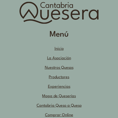
Menú
Inicio
La Asociación
Nuestros Quesos
Productores
Experiencias
Mapa de Queserías
Cantabria Queso a Queso
Comprar Online